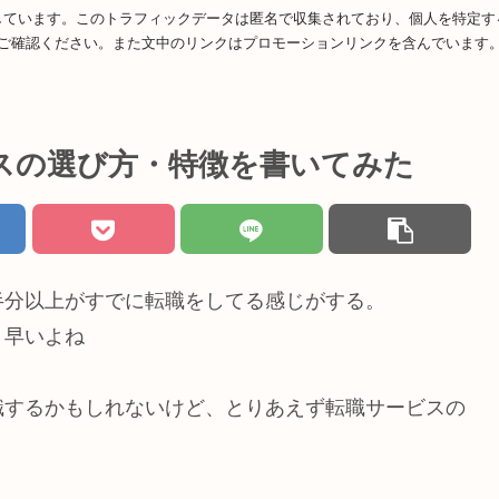
利用しています。このトラフィックデータは匿名で収集されており、個人を特定
ご確認ください。また文中のリンクはプロモーションリンクを含んでいます
スの選び方・特徴を書いてみた
半分以上がすでに転職をしてる感じがする。
り早いよね
職するかもしれないけど、とりあえず転職サービスの