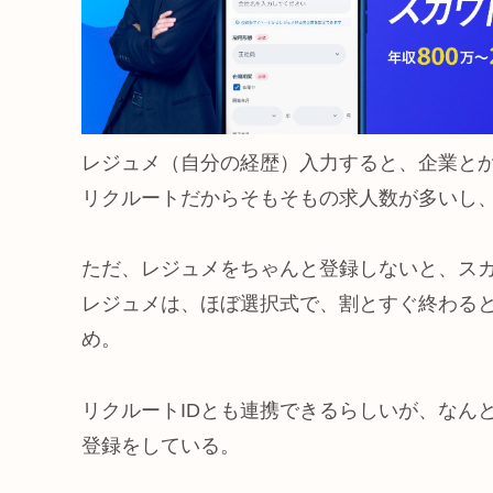
レジュメ（自分の経歴）入力すると、企業と
リクルートだからそもそもの求人数が多いし
ただ、レジュメをちゃんと登録しないと、ス
レジュメは、ほぼ選択式で、割とすぐ終わる
め。
リクルートIDとも連携できるらしいが、なん
登録をしている。