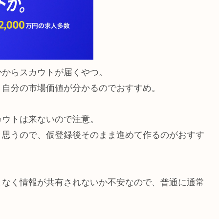
かからスカウトが届くやつ。
、自分の市場価値が分かるのでおすすめ。
カウトは来ないので注意。
と思うので、仮登録後そのまま進めて作るのがおすす
となく情報が共有されないか不安なので、普通に通常