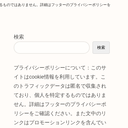
するものではありません。詳細はフッターのプライバシーポリシーを
。
検索
検索
プライバシーポリシーについて：このサ
イトはcookie情報を利用しています。こ
のトラフィックデータは匿名で収集され
ており、個人を特定するものではありま
せん。詳細はフッターのプライバシーポ
リシーをご確認ください。また文中のリ
ンクはプロモーションリンクを含んでい