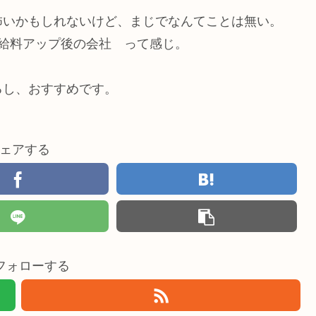
怖いかもしれないけど、まじでなんてことは無い。
 給料アップ後の会社 って感じ。
るし、おすすめです。
ェアする
をフォローする