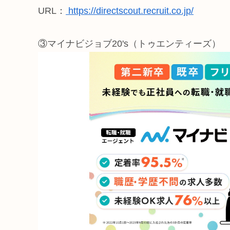
URL：
https://directscout.recruit.co.jp/
③マイナビジョブ20's（トゥエンティーズ）