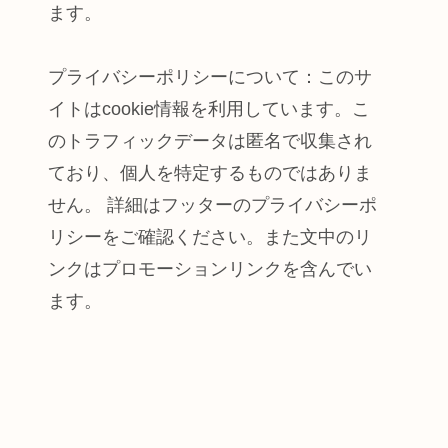
ます。
プライバシーポリシーについて：このサ
イトはcookie情報を利用しています。こ
のトラフィックデータは匿名で収集され
ており、個人を特定するものではありま
せん。 詳細はフッターのプライバシーポ
リシーをご確認ください。また文中のリ
ンクはプロモーションリンクを含んでい
ます。