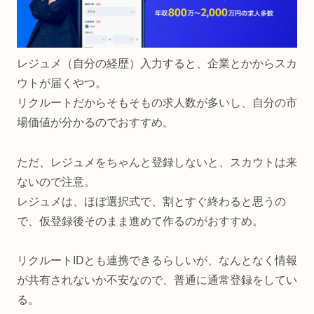
レジュメ（自分の経歴）入力すると、企業とかからスカ
ウトが届くやつ。
リクルートだからそもそもの求人数が多いし、自分の市
場価値が分かるのでおすすめ。
ただ、レジュメをちゃんと登録しないと、スカウトは来
ないので注意。
レジュメは、ほぼ選択式で、割とすぐ終わると思うの
で、仮登録後そのまま進めて作るのがおすすめ。
リクルートIDとも連携できるらしいが、なんとなく情報
が共有されないか不安なので、普通に通常登録をしてい
る。