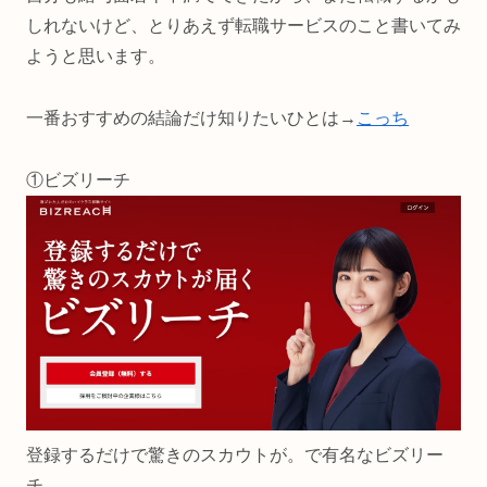
しれないけど、とりあえず転職サービスのこと書いてみ
ようと思います。
一番おすすめの結論だけ知りたいひとは→
こっち
①ビズリーチ
登録するだけで驚きのスカウトが。で有名なビズリー
チ。