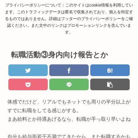
プライバシーポリシーについて：このサイトはcookie情報を利用してい
ます。このトラフィックデータは匿名で収集されており、個人を特定す
るものではありません。詳細はフッターのプライバシーポリシーをご確
認ください。また文中のリンクはプロモーションリンクを含んでいま
す。
転職活動③身内向け報告とか
体感でだけど、リアルでもネットでも周りの半分以上が
すでに転職をしてる感じがする。
まあ給料とか待遇あげるなら、転職が手っ取り早いよね
自分も給与面若干不満でてきたから、また転職するかも