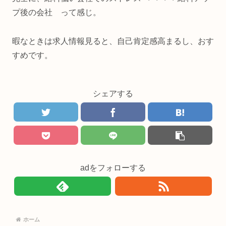
プ後の会社 って感じ。
暇なときは求人情報見ると、自己肯定感高まるし、おす
すめです。
シェアする
adをフォローする
ホーム