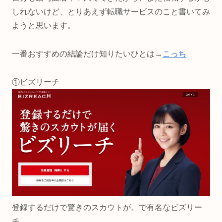
しれないけど、とりあえず転職サービスのこと書いてみ
ようと思います。
一番おすすめの結論だけ知りたいひとは→
こっち
①ビズリーチ
登録するだけで驚きのスカウトが。で有名なビズリー
チ。