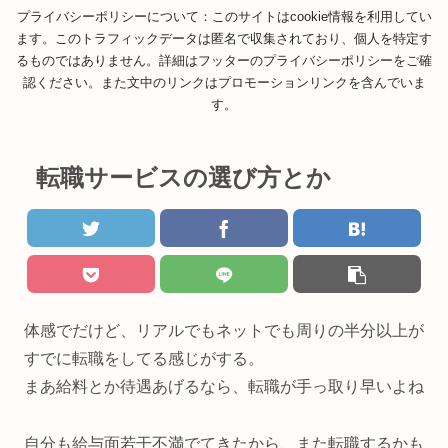
プライバシーポリシーについて：このサイトはcookie情報を利用してい
ます。このトラフィックデータは匿名で収集されており、個人を特定す
るものではありません。詳細はフッターのプライバシーポリシーをご確
認ください。また文中のリンクはプロモーションリンクを含んでいま
す。
転職サービスの選び方とか
体感でだけど、リアルでもネットでも周りの半分以上が
すでに転職をしてる感じがする。
まあ給料とか待遇あげるなら、転職が手っ取り早いよね
自分も給与面若干不満でてきたから、また転職するかも