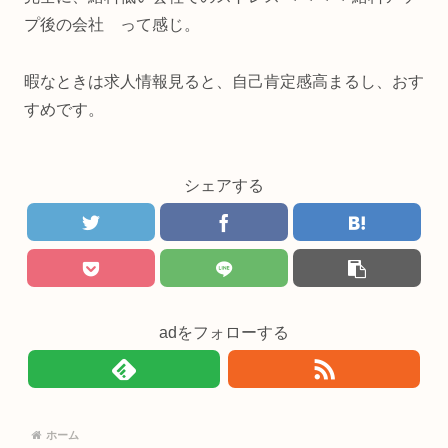
プ後の会社 って感じ。
暇なときは求人情報見ると、自己肯定感高まるし、おす
すめです。
シェアする
adをフォローする
ホーム