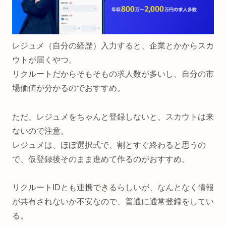
レジュメ（自分の経歴）入力すると、企業とかからスカ
ウトが届くやつ。
リクルートだからそもそもの求人数が多いし、自分の市
場価値が分かるのでおすすめ。
ただ、レジュメをちゃんと登録しないと、スカウトは来
ないので注意。
レジュメは、ほぼ選択式で、割とすぐ終わると思うの
で、仮登録後そのまま進めて作るのがおすすめ。
リクルートIDとも連携できるらしいが、なんとなく情報
が共有されないか不安なので、普通に通常登録をしてい
る。